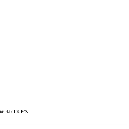
тьи 437 ГК РФ.