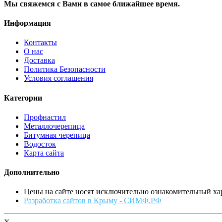
Мы свяжемся с Вами в самое ближайшее время.
Информация
Контакты
О нас
Доставка
Политика Безопасности
Условия соглашения
Категории
Профнастил
Металлочерепица
Битумная черепица
Водосток
Карта сайта
Дополнительно
Цены на сайте носят исключительно ознакомительный хар
Разработка сайтов в Крыму - СИМФ.РФ