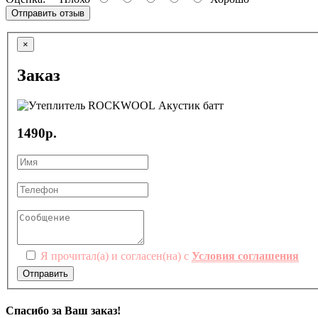
Отправить отзыв
×
Заказ
1490р.
Я прочитал(а) и согласен(на) с
Условия соглашения
Отправить
Спасибо за Ваш заказ!