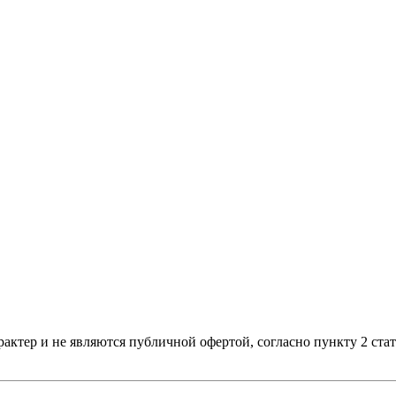
актер и не являются публичной офертой, согласно пункту 2 ста