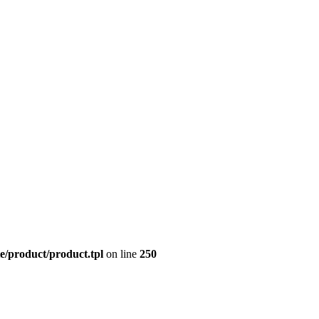
e/product/product.tpl
on line
250