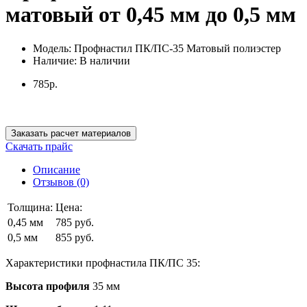
матовый от 0,45 мм до 0,5 мм
Модель:
Профнастил ПК/ПС-35 Матовый полиэстер
Наличие:
В наличии
785р.
Заказать расчет материалов
Скачать прайс
Описание
Отзывов (0)
Толщина:
Цена:
0,45 мм
785 руб.
0,5 мм
855 руб.
Характеристики профнастила ПК/ПС 35:
Высота профиля
35 мм