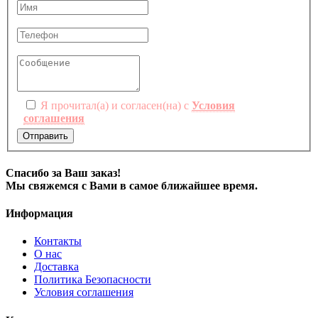
Я прочитал(а) и согласен(на) с
Условия
соглашения
Отправить
Спасибо за Ваш заказ!
Мы свяжемся с Вами в самое ближайшее время.
Информация
Контакты
О нас
Доставка
Политика Безопасности
Условия соглашения