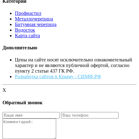
Категории
Профнастил
Металлочерепица
Битумная черепица
Водосток
Карта сайта
Дополнительно
Цены на сайте носят исключительно ознакомительный
характер и не являются публичной офертой, согласно
пункту 2 статьи 437 ГК РФ.
Разработка сайтов в Крыму - СИМФ.РФ
X
Обратный звонок