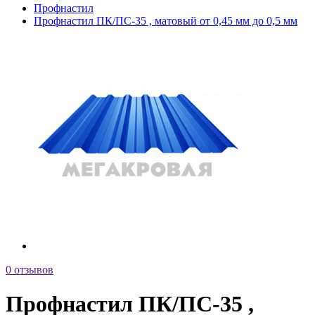
Профнастил
Профнастил ПК/ПС-35 , матовый от 0,45 мм до 0,5 мм
0 отзывов
Профнастил ПК/ПС-35 ,