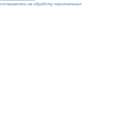
соглашаетесь на обработку персональных