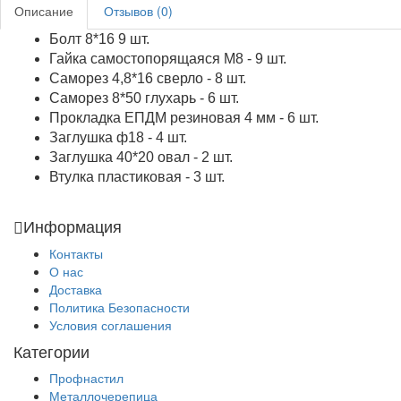
Описание
Отзывов (0)
Болт 8*16 9 шт.
Гайка самостопорящаяся М8 - 9 шт.
Саморез 4,8*16 сверло - 8 шт.
Саморез 8*50 глухарь - 6 шт.
Прокладка ЕПДМ резиновая 4 мм - 6 шт.
Заглушка ф18 - 4 шт.
Заглушка 40*20 овал - 2 шт.
Втулка пластиковая - 3 шт.
Информация
Контакты
О нас
Доставка
Политика Безопасности
Условия соглашения
Категории
Профнастил
Металлочерепица