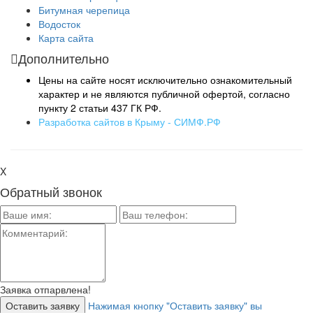
Битумная черепица
Водосток
Карта сайта
Дополнительно
Цены на сайте носят исключительно ознакомительный
характер и не являются публичной офертой, согласно
пункту 2 статьи 437 ГК РФ.
Разработка сайтов в Крыму - СИМФ.РФ
X
Обратный звонок
Заявка отпарвлена!
Нажимая кнопку "Оставить заявку" вы