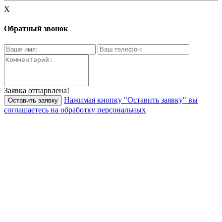
X
Обратный звонок
Заявка отпарвлена!
Нажимая кнопку "Оставить заявку" вы
соглашаетесь на обработку персональных