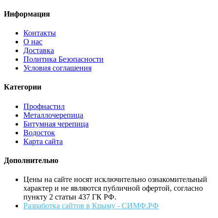
Информация
Контакты
О нас
Доставка
Политика Безопасности
Условия соглашения
Категории
Профнастил
Металлочерепица
Битумная черепица
Водосток
Карта сайта
Дополнительно
Цены на сайте носят исключительно ознакомительный
характер и не являются публичной офертой, согласно
пункту 2 статьи 437 ГК РФ.
Разработка сайтов в Крыму - СИМФ.РФ