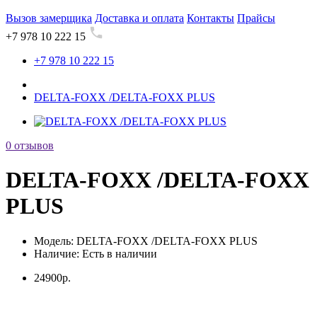
Вызов замерщика
Доставка и оплата
Контакты
Прайсы
+7 978 10 222 15
+7 978 10 222 15
DELTA-FOXX /DELTA-FOXX PLUS
0 отзывов
DELTA-FOXX /DELTA-FOXX
PLUS
Модель:
DELTA-FOXX /DELTA-FOXX PLUS
Наличие:
Есть в наличии
24900р.