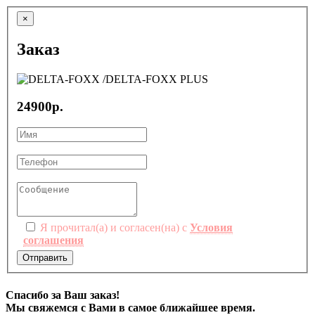
×
Заказ
24900р.
Я прочитал(а) и согласен(на) с
Условия
соглашения
Отправить
Спасибо за Ваш заказ!
Мы свяжемся с Вами в самое ближайшее время.