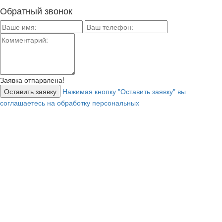
Обратный звонок
Заявка отпарвлена!
Нажимая кнопку "Оставить заявку" вы
соглашаетесь на обработку персональных