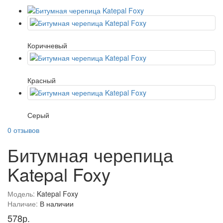
Коричневый
Красный
Серый
0 отзывов
Битумная черепица
Katepal Foxy
Модель:
Katepal Foxy
Наличие:
В наличии
578р.