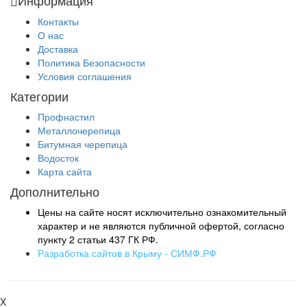
Информация
Контакты
О нас
Доставка
Политика Безопасности
Условия соглашения
Категории
Профнастил
Металлочерепица
Битумная черепица
Водосток
Карта сайта
Дополнительно
Цены на сайте носят исключительно ознакомительный
характер и не являются публичной офертой, согласно
пункту 2 статьи 437 ГК РФ.
Разработка сайтов в Крыму - СИМФ.РФ
X