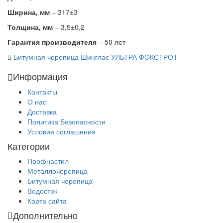
Ширина, мм
– 317±3
Толщина, мм
– 3,5±0,2
Гарантия производителя
– 50 лет
Битумная черепица Шинглас УЛЬТРА ФОКСТРОТ
Информация
Контакты
О нас
Доставка
Политика Безопасности
Условия соглашения
Категории
Профнастил
Металлочерепица
Битумная черепица
Водосток
Карта сайта
Дополнительно