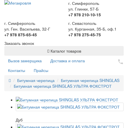
г. Симферополь
ул. Глинки, 57-Б
+7 978 210-10-15
г. Симферополь
г. Севастополь
ул. Ген. Васильева, 32-Г
ул. Курганная, 35-Б, оф.1
+7 978 875-65-45
+7 978 275-45-75
Заказать звонок
Каталог товаров
Вызов замерщика
Доставка и оплата
Контакты
Прайсы
Битумная черепица
Битумная черепица SHINGLAS
Битумная черепица SHINGLAS УЛЬТРА ФОКСТРОТ
Дуб