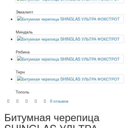
Эвкалипт
Миндаль
Рябина
Терн
Тополь
0 отзывов
Битумная черепица
SHINGLAS УЛЬТРА