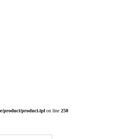
e/product/product.tpl
on line
250