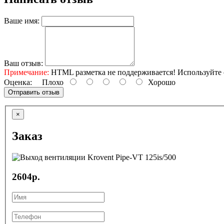
Ваше имя:
Ваш отзыв:
Примечание:
HTML разметка не поддерживается! Используйте 
Оценка:
Плохо
Хорошо
Отправить отзыв
×
Заказ
2604р.