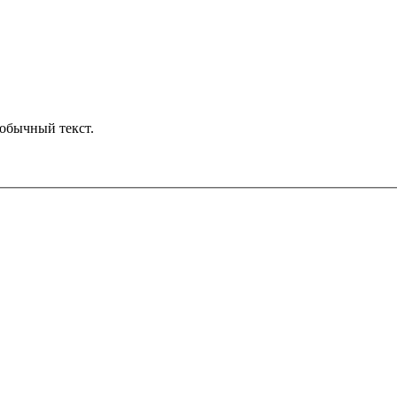
обычный текст.