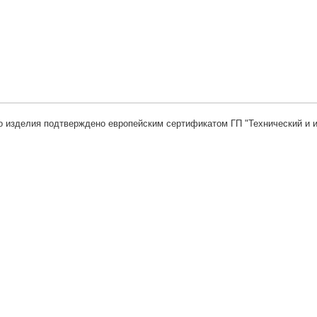
изделия подтверждено европейским сертификатом ГП "Технический и ис