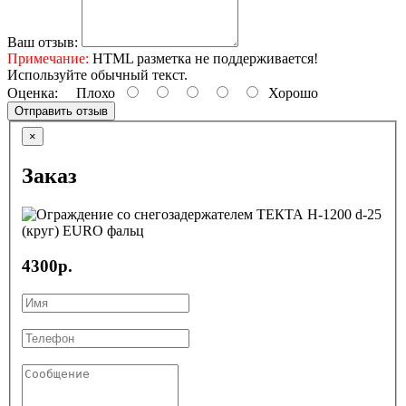
Ваш отзыв:
Примечание:
HTML разметка не поддерживается!
Используйте обычный текст.
Оценка:
Плохо
Хорошо
Отправить отзыв
×
Заказ
4300р.