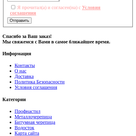
Я прочитал(а) и согласен(на) с
Условия
соглашения
Отправить
Спасибо за Ваш заказ!
Мы свяжемся с Вами в самое ближайшее время.
Информация
Контакты
О нас
Доставка
Политика Безопасности
Условия соглашения
Категории
Профнастил
Металлочерепица
Битумная черепица
Водосток
Карта сайта