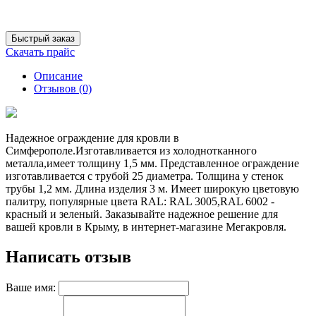
Быстрый заказ
Скачать прайс
Описание
Отзывов (0)
Надежное ограждение для кровли в
Симферополе.Изготавливается из холоднотканного
металла,имеет толщину 1,5 мм. Представленное ограждение
изготавливается с трубой 25 диаметра. Толщина у стенок
трубы 1,2 мм. Длина изделия 3 м. Имеет широкую цветовую
палитру, популярные цвета RAL: RAL 3005,RAL 6002 -
красный и зеленый. Заказывайте надежное решение для
вашей кровли в Крыму, в интернет-магазине Мегакровля.
Написать отзыв
Ваше имя: