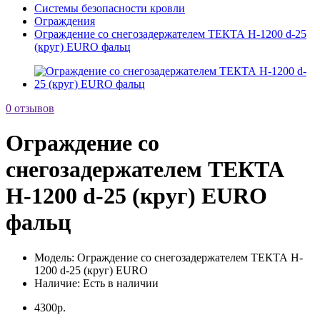
Системы безопасности кровли
Ограждения
Ограждение со снегозадержателем ТЕКТА H-1200 d-25
(круг) EURO фальц
0 отзывов
Ограждение со
снегозадержателем ТЕКТА
H-1200 d-25 (круг) EURO
фальц
Модель:
Ограждение со снегозадержателем ТЕКТА H-
1200 d-25 (круг) EURO
Наличие:
Есть в наличии
4300р.