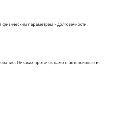
им физическим параметрам - долговечности,
ование. Никаких протечек даже в интенсивные и