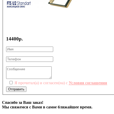
14400р.
Я прочитал(а) и согласен(на) с
Условия соглашения
Отправить
Спасибо за Ваш заказ!
Мы свяжемся с Вами в самое ближайшее время.