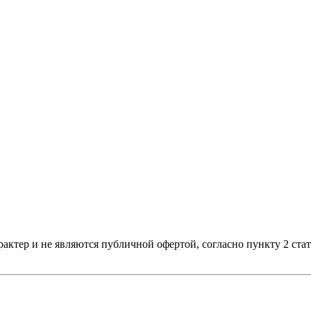
актер и не являются публичной офертой, согласно пункту 2 ста