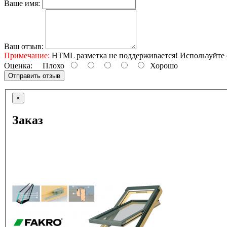
Ваше имя:
Ваш отзыв:
Примечание:
HTML разметка не поддерживается! Используйте 
Оценка:
Плохо
Хорошо
Отправить отзыв
×
Заказ