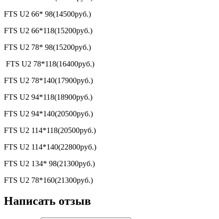
FTS U2 66* 98(14500руб.)
FTS U2 66*118(15200руб.)
FTS U2 78* 98(15200руб.)
FTS U2 78*118(16400руб.)
FTS U2 78*140(17900руб.)
FTS U2 94*118(18900руб.)
FTS U2 94*140(20500руб.)
FTS U2 114*118(20500руб.)
FTS U2 114*140(22800руб.)
FTS U2 134* 98(21300руб.)
FTS U2 78*160(21300руб.)
Написать отзыв