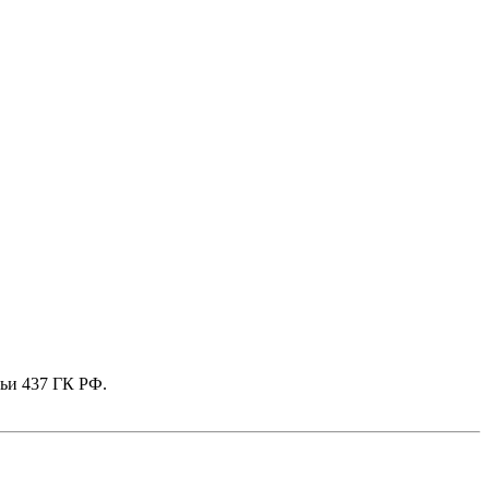
тьи 437 ГК РФ.