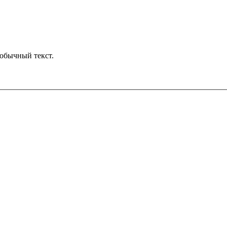
обычный текст.