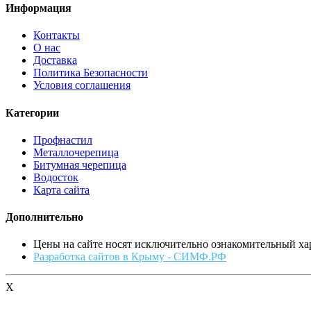
Информация
Контакты
О нас
Доставка
Политика Безопасности
Условия соглашения
Категории
Профнастил
Металлочерепица
Битумная черепица
Водосток
Карта сайта
Дополнительно
Цены на сайте носят исключительно ознакомительный хар
Разработка сайтов в Крыму - СИМФ.РФ
X