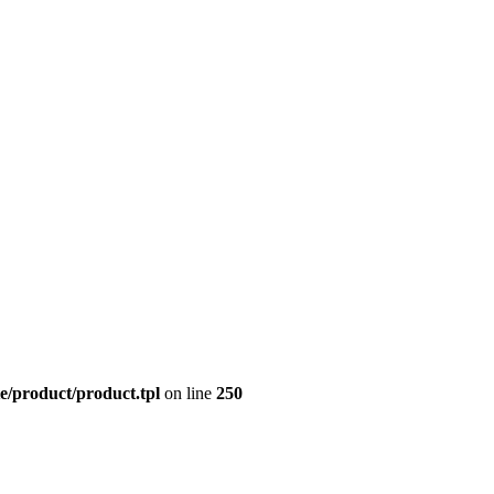
e/product/product.tpl
on line
250