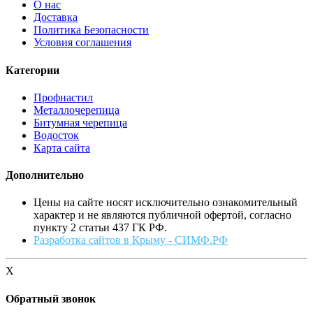
О нас
Доставка
Политика Безопасности
Условия соглашения
Категории
Профнастил
Металлочерепица
Битумная черепица
Водосток
Карта сайта
Дополнительно
Цены на сайте носят исключительно ознакомительный
характер и не являются публичной офертой, согласно
пункту 2 статьи 437 ГК РФ.
Разработка сайтов в Крыму - СИМФ.РФ
X
Обратный звонок