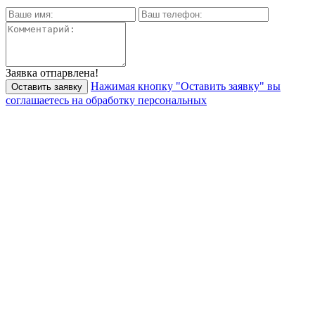
Заявка отпарвлена!
Нажимая кнопку "Оставить заявку" вы
соглашаетесь на обработку персональных