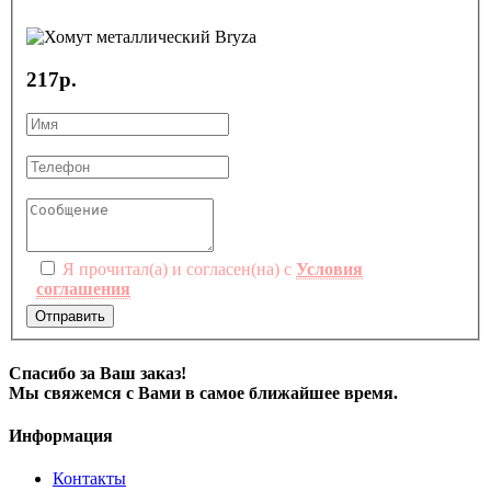
217р.
Я прочитал(а) и согласен(на) с
Условия
соглашения
Отправить
Спасибо за Ваш заказ!
Мы свяжемся с Вами в самое ближайшее время.
Информация
Контакты