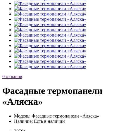
0 отзывов
Фасадные термопанели
«Аляска»
Модель:
Фасадные термопанели «Аляска»
Наличие:
Есть в наличии