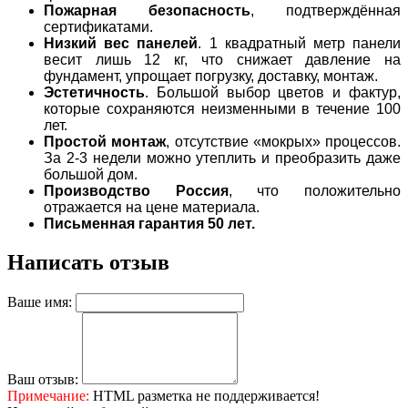
Пожарная безопасность
, подтверждённая
сертификатами.
Низкий вес панелей
. 1 квадратный метр панели
весит лишь 12 кг, что снижает давление на
фундамент, упрощает погрузку, доставку, монтаж.
Эстетичность
. Большой выбор цветов и фактур,
которые сохраняются неизменными в течение 100
лет.
Простой монтаж
, отсутствие «мокрых» процессов.
За 2-3 недели можно утеплить и преобразить даже
большой дом.
Производство Россия
, что положительно
отражается на цене материала.
Письменная гарантия 50 лет.
Написать отзыв
Ваше имя:
Ваш отзыв:
Примечание:
HTML разметка не поддерживается!