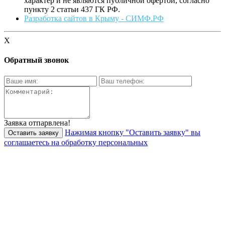
характер и не являются публичной офертой, согласно
пункту 2 статьи 437 ГК РФ.
Разработка сайтов в Крыму - СИМФ.РФ
X
Обратный звонок
Заявка отпарвлена!
Нажимая кнопку "Оставить заявку" вы
соглашаетесь на обработку персональных