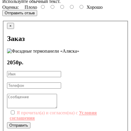
Используйте обычный текст.
Оценка:
Плохо
Хорошо
Отправить отзыв
×
Заказ
2050р.
Я прочитал(а) и согласен(на) с
Условия
соглашения
Отправить