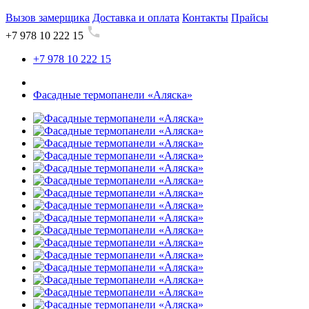
Вызов замерщика
Доставка и оплата
Контакты
Прайсы
+7 978 10 222 15
+7 978 10 222 15
Фасадные термопанели «Аляска»