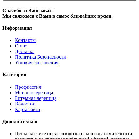
Спасибо за Ваш заказ!
Мы свяжемся с Вами в самое ближайшее время.
Информация
Контакты
О нас
Доставка
Политика Безопасности
Условия соглашения
Категории
Профнастил
Металлочерепица
Битумная черепица
Водосток
Карта сайта
Дополнительно
Цены на сайте носят исключительно ознакомительный